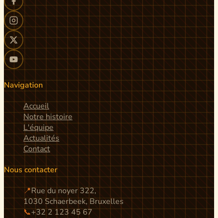
Navigation
Accueil
Notre histoire
L'équipe
Actualités
Contact
Nous contacter
📍
Rue du noyer 322,
1030 Schaerbeek, Bruxelles
📞
+32 2 123 45 67