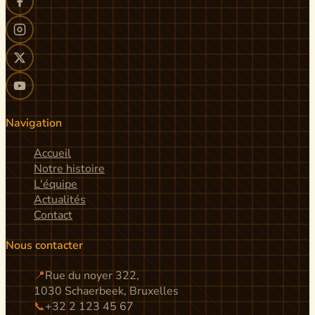
Navigation
Accueil
Notre histoire
L'équipe
Actualités
Contact
Nous contacter
📍
Rue du noyer 322,
1030 Schaerbeek, Bruxelles
📞
+32 2 123 45 67