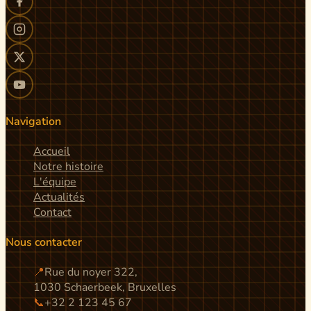
Navigation
Accueil
Notre histoire
L'équipe
Actualités
Contact
Nous contacter
📍
Rue du noyer 322,
1030 Schaerbeek, Bruxelles
📞
+32 2 123 45 67