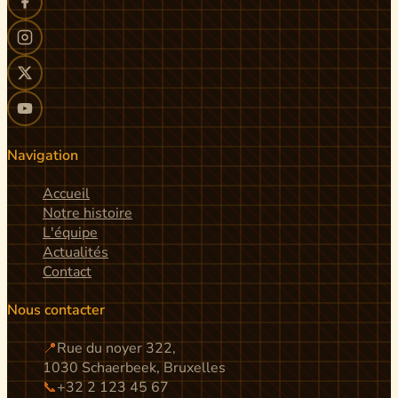
Navigation
Accueil
Notre histoire
L'équipe
Actualités
Contact
Nous contacter
📍
Rue du noyer 322,
1030 Schaerbeek, Bruxelles
📞
+32 2 123 45 67