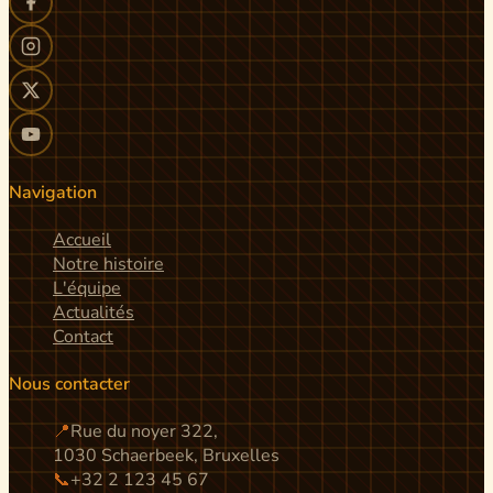
Navigation
Accueil
Notre histoire
L'équipe
Actualités
Contact
Nous contacter
📍
Rue du noyer 322,
1030 Schaerbeek, Bruxelles
📞
+32 2 123 45 67