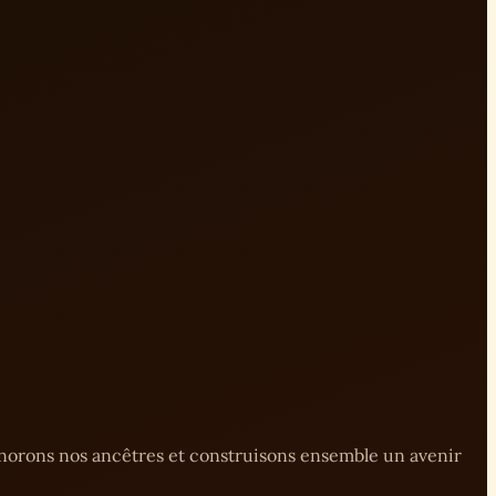
onorons nos ancêtres et construisons ensemble un avenir