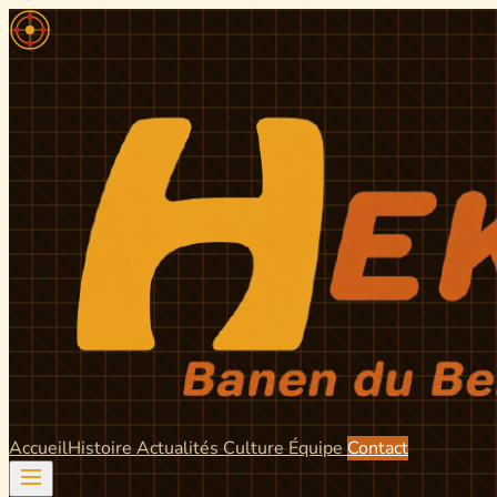
Accueil
Histoire
Actualités
Culture
Équipe
Contact