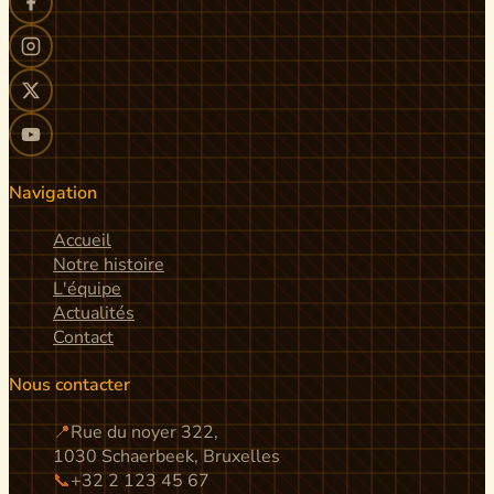
Navigation
Accueil
Notre histoire
L'équipe
Actualités
Contact
Nous contacter
📍
Rue du noyer 322,
1030 Schaerbeek, Bruxelles
📞
+32 2 123 45 67