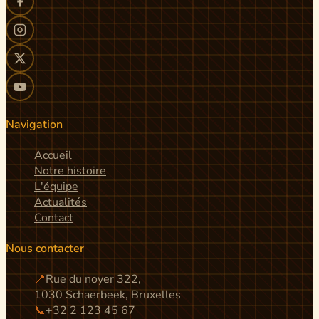
Navigation
Accueil
Notre histoire
L'équipe
Actualités
Contact
Nous contacter
📍
Rue du noyer 322,
1030 Schaerbeek, Bruxelles
📞
+32 2 123 45 67