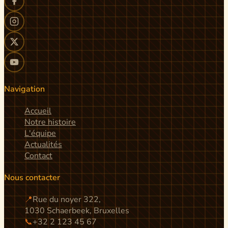
Navigation
Accueil
Notre histoire
L'équipe
Actualités
Contact
Nous contacter
📍
Rue du noyer 322,
1030 Schaerbeek, Bruxelles
📞
+32 2 123 45 67