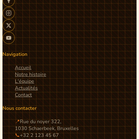
Navigation
Accueil
Notre histoire
L'équipe
Actualités
Contact
Nous contacter
📍
Rue du noyer 322,
1030 Schaerbeek, Bruxelles
📞
+32 2 123 45 67