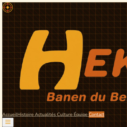
Accueil
Histoire
Actualités
Culture
Équipe
Contact