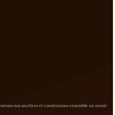
onorons nos ancêtres et construisons ensemble un avenir