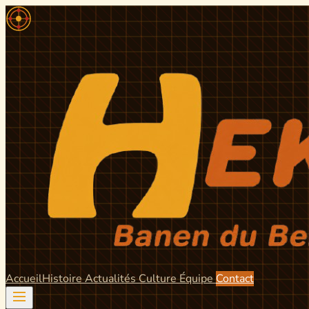
Accueil
Histoire
Actualités
Culture
Équipe
Contact