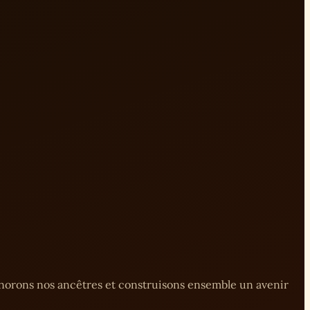
onorons nos ancêtres et construisons ensemble un avenir