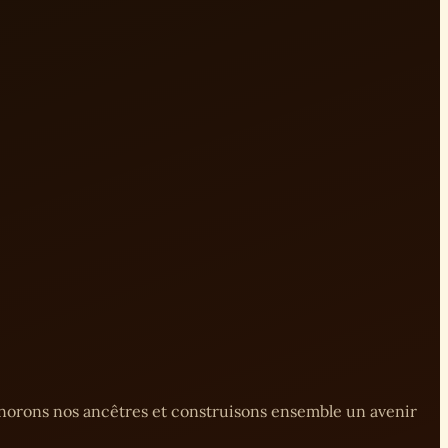
onorons nos ancêtres et construisons ensemble un avenir