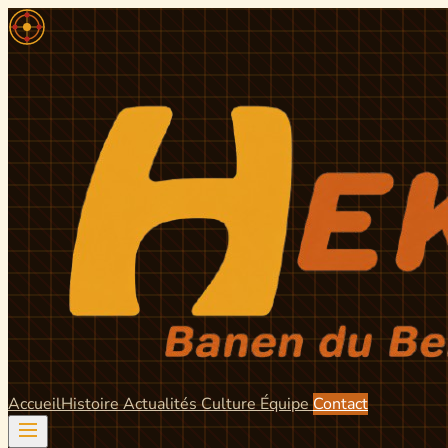
Accueil
Histoire
Actualités
Culture
Équipe
Contact