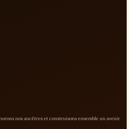
onorons nos ancêtres et construisons ensemble un avenir