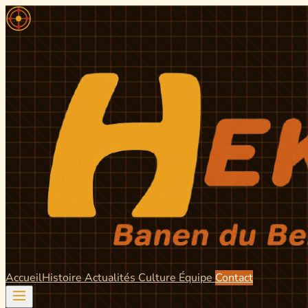
Accueil
Histoire
Actualités
Culture
Équipe
Contact