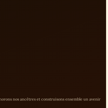
onorons nos ancêtres et construisons ensemble un avenir