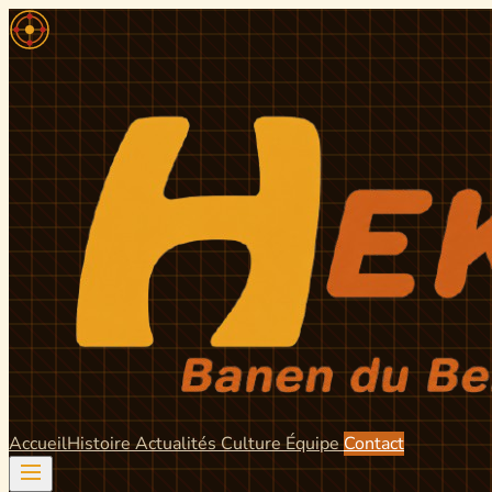
Accueil
Histoire
Actualités
Culture
Équipe
Contact