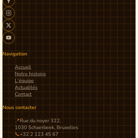
Navigation
Accueil
Notre histoire
L'équipe
Actualités
Contact
Nous contacter
📍
Rue du noyer 322,
1030 Schaerbeek, Bruxelles
📞
+32 2 123 45 67