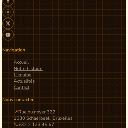
Navigation
Accueil
Notre histoire
L'équipe
Actualités
Contact
Nous contacter
📍
Rue du noyer 322,
1030 Schaerbeek, Bruxelles
📞
+32 2 123 45 67