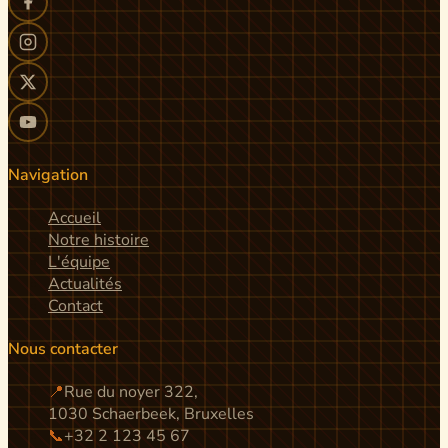
Navigation
Accueil
Notre histoire
L'équipe
Actualités
Contact
Nous contacter
📍
Rue du noyer 322,
1030 Schaerbeek, Bruxelles
📞
+32 2 123 45 67