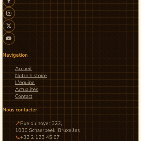
Navigation
Accueil
Notre histoire
L'équipe
Actualités
Contact
Nous contacter
📍
Rue du noyer 322,
1030 Schaerbeek, Bruxelles
📞
+32 2 123 45 67