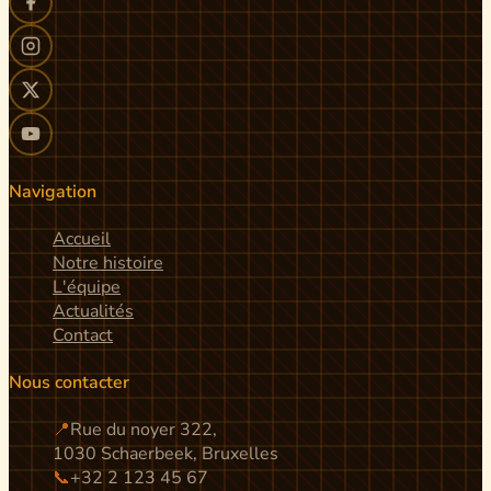
Navigation
Accueil
Notre histoire
L'équipe
Actualités
Contact
Nous contacter
📍
Rue du noyer 322,
1030 Schaerbeek, Bruxelles
📞
+32 2 123 45 67