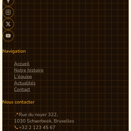
Navigation
Accueil
Notre histoire
L'équipe
Actualités
Contact
Nous contacter
📍
Rue du noyer 322,
1030 Schaerbeek, Bruxelles
📞
+32 2 123 45 67