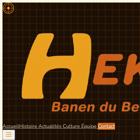
Accueil
Histoire
Actualités
Culture
Équipe
Contact