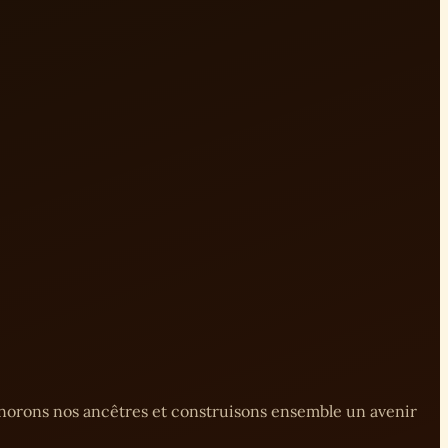
onorons nos ancêtres et construisons ensemble un avenir