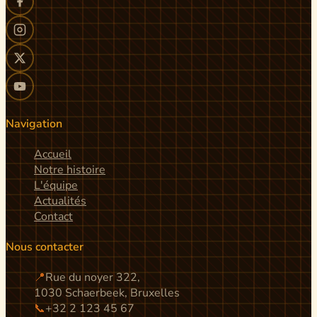
Navigation
Accueil
Notre histoire
L'équipe
Actualités
Contact
Nous contacter
📍
Rue du noyer 322,
1030 Schaerbeek, Bruxelles
📞
+32 2 123 45 67