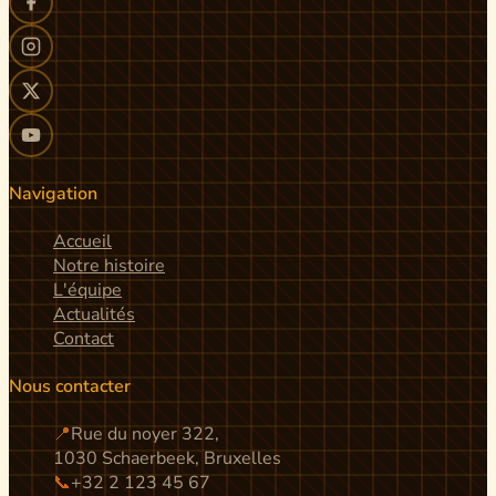
Navigation
Accueil
Notre histoire
L'équipe
Actualités
Contact
Nous contacter
📍
Rue du noyer 322,
1030 Schaerbeek, Bruxelles
📞
+32 2 123 45 67