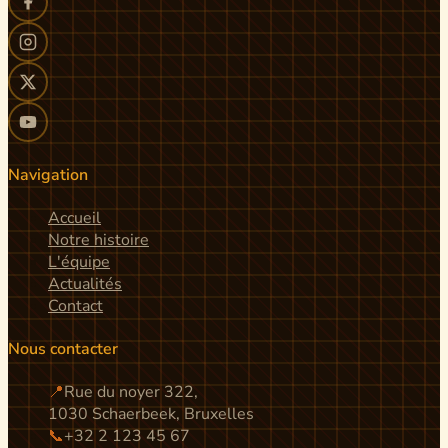
Navigation
Accueil
Notre histoire
L'équipe
Actualités
Contact
Nous contacter
📍
Rue du noyer 322,
1030 Schaerbeek, Bruxelles
📞
+32 2 123 45 67