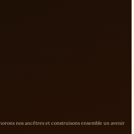
onorons nos ancêtres et construisons ensemble un avenir