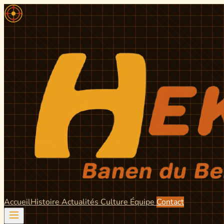
Accueil
Histoire
Actualités
Culture
Équipe
Contact