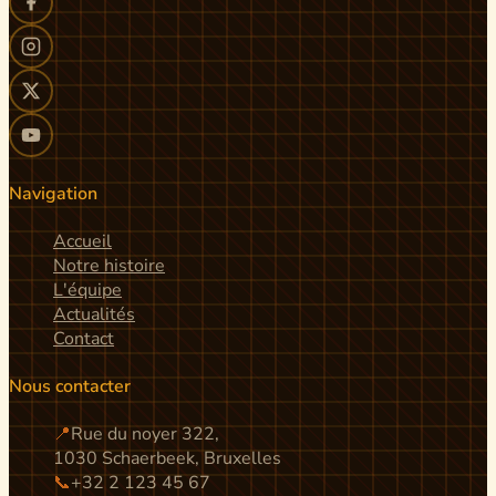
Navigation
Accueil
Notre histoire
L'équipe
Actualités
Contact
Nous contacter
📍
Rue du noyer 322,
1030 Schaerbeek, Bruxelles
📞
+32 2 123 45 67