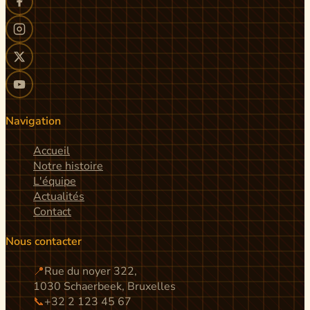
Navigation
Accueil
Notre histoire
L'équipe
Actualités
Contact
Nous contacter
📍
Rue du noyer 322,
1030 Schaerbeek, Bruxelles
📞
+32 2 123 45 67