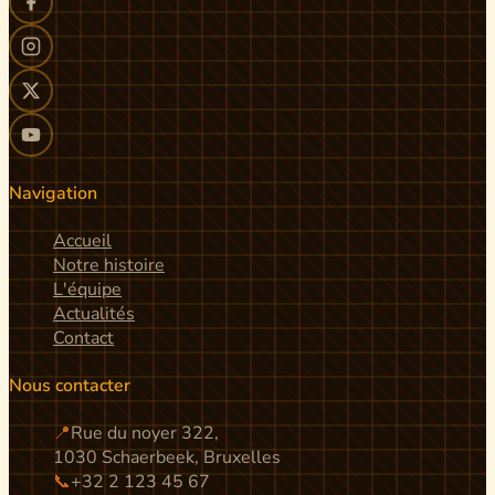
Navigation
Accueil
Notre histoire
L'équipe
Actualités
Contact
Nous contacter
📍
Rue du noyer 322,
1030 Schaerbeek, Bruxelles
📞
+32 2 123 45 67