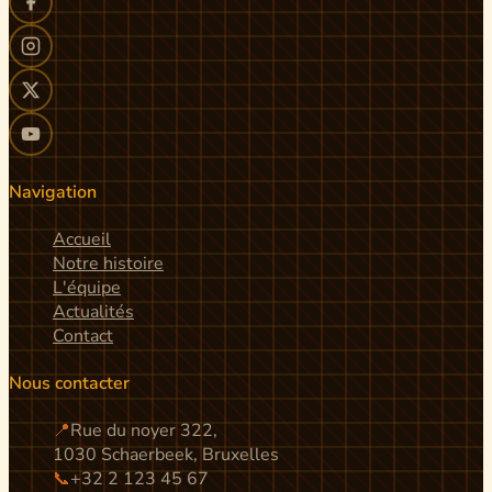
Navigation
Accueil
Notre histoire
L'équipe
Actualités
Contact
Nous contacter
📍
Rue du noyer 322,
1030 Schaerbeek, Bruxelles
📞
+32 2 123 45 67