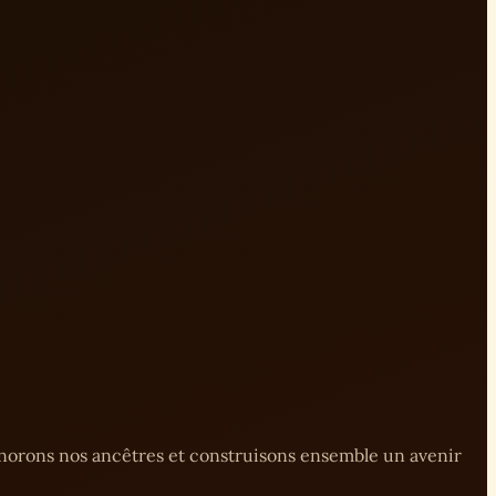
onorons nos ancêtres et construisons ensemble un avenir