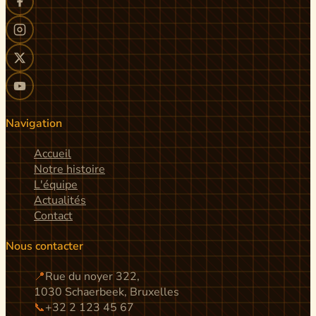
Navigation
Accueil
Notre histoire
L'équipe
Actualités
Contact
Nous contacter
📍
Rue du noyer 322,
1030 Schaerbeek, Bruxelles
📞
+32 2 123 45 67