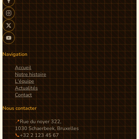
Navigation
Accueil
Notre histoire
L'équipe
Actualités
Contact
Nous contacter
📍
Rue du noyer 322,
1030 Schaerbeek, Bruxelles
📞
+32 2 123 45 67