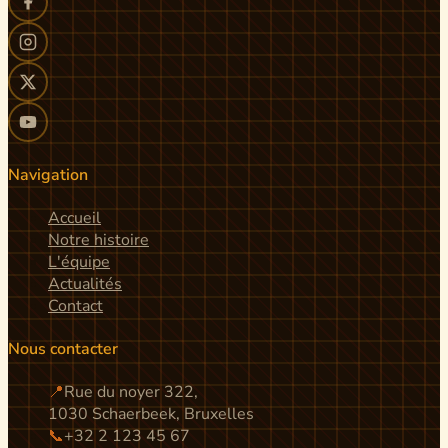
Navigation
Accueil
Notre histoire
L'équipe
Actualités
Contact
Nous contacter
📍
Rue du noyer 322,
1030 Schaerbeek, Bruxelles
📞
+32 2 123 45 67