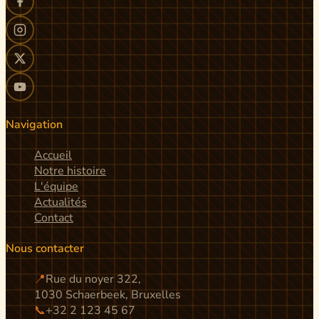
Navigation
Accueil
Notre histoire
L'équipe
Actualités
Contact
Nous contacter
📍
Rue du noyer 322,
1030 Schaerbeek, Bruxelles
📞
+32 2 123 45 67