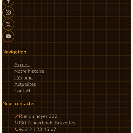
Navigation
Accueil
Notre histoire
L'équipe
Actualités
Contact
Nous contacter
📍
Rue du noyer 322,
1030 Schaerbeek, Bruxelles
📞
+32 2 123 45 67