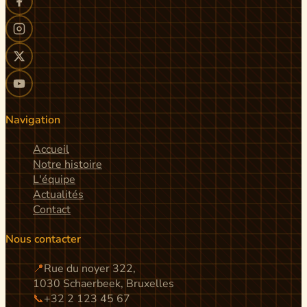
Navigation
Accueil
Notre histoire
L'équipe
Actualités
Contact
Nous contacter
📍
Rue du noyer 322,
1030 Schaerbeek, Bruxelles
📞
+32 2 123 45 67