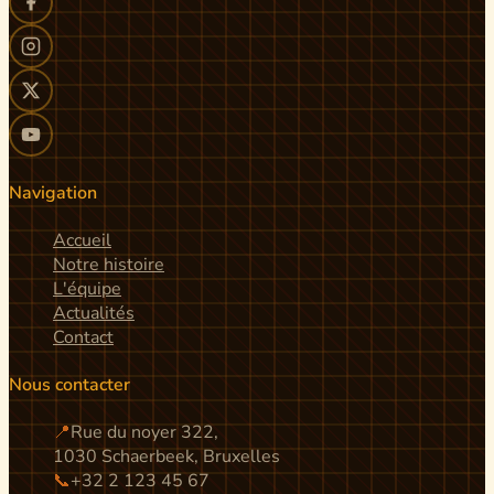
Navigation
Accueil
Notre histoire
L'équipe
Actualités
Contact
Nous contacter
📍
Rue du noyer 322,
1030 Schaerbeek, Bruxelles
📞
+32 2 123 45 67