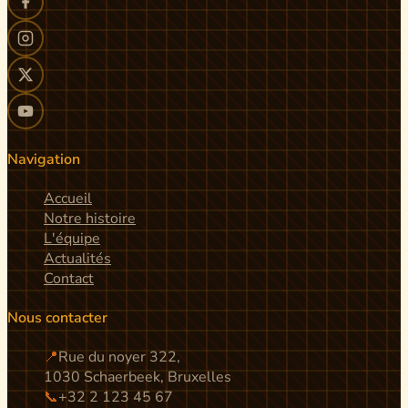
Navigation
Accueil
Notre histoire
L'équipe
Actualités
Contact
Nous contacter
📍
Rue du noyer 322,
1030 Schaerbeek, Bruxelles
📞
+32 2 123 45 67