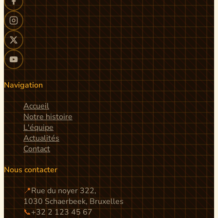
Navigation
Accueil
Notre histoire
L'équipe
Actualités
Contact
Nous contacter
📍
Rue du noyer 322,
1030 Schaerbeek, Bruxelles
📞
+32 2 123 45 67