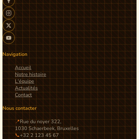
Navigation
Accueil
Notre histoire
L'équipe
Actualités
Contact
Nous contacter
📍
Rue du noyer 322,
1030 Schaerbeek, Bruxelles
📞
+32 2 123 45 67