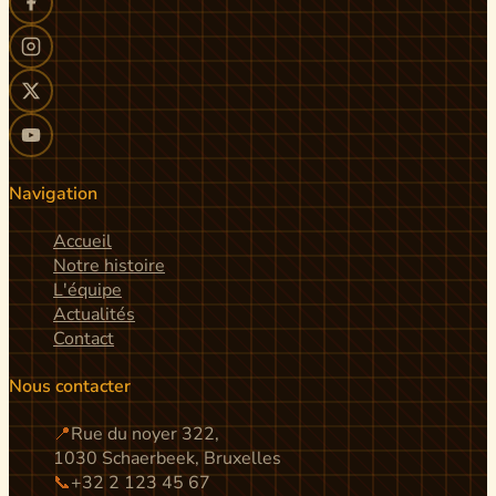
Navigation
Accueil
Notre histoire
L'équipe
Actualités
Contact
Nous contacter
📍
Rue du noyer 322,
1030 Schaerbeek, Bruxelles
📞
+32 2 123 45 67