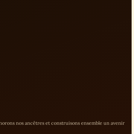
onorons nos ancêtres et construisons ensemble un avenir