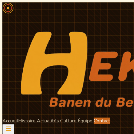
Accueil
Histoire
Actualités
Culture
Équipe
Contact