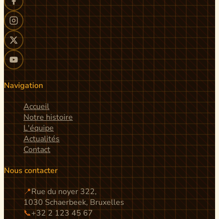
Navigation
Accueil
Notre histoire
L'équipe
Actualités
Contact
Nous contacter
📍
Rue du noyer 322,
1030 Schaerbeek, Bruxelles
📞
+32 2 123 45 67