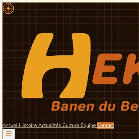
Accueil
Histoire
Actualités
Culture
Équipe
Contact