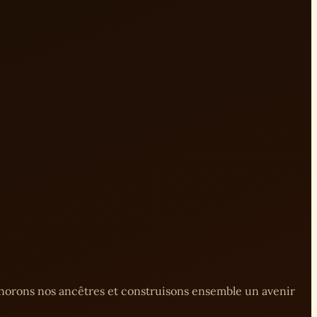
onorons nos ancêtres et construisons ensemble un avenir