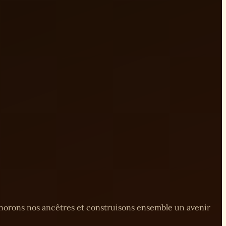
onorons nos ancêtres et construisons ensemble un avenir