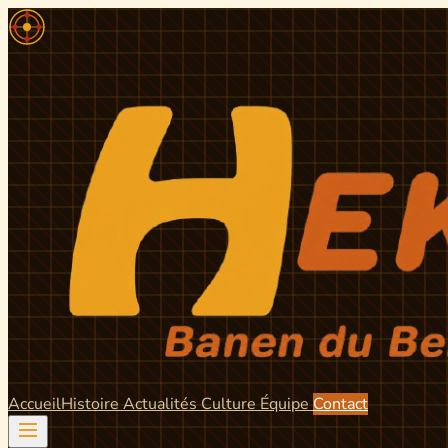
Accueil
Histoire
Actualités
Culture
Équipe
Contact