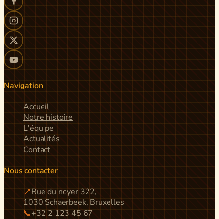
Navigation
Accueil
Notre histoire
L'équipe
Actualités
Contact
Nous contacter
📍
Rue du noyer 322,
1030 Schaerbeek, Bruxelles
📞
+32 2 123 45 67