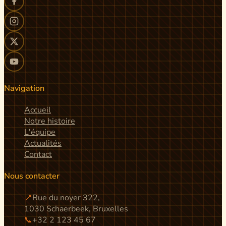
Navigation
Accueil
Notre histoire
L'équipe
Actualités
Contact
Nous contacter
📍
Rue du noyer 322,
1030 Schaerbeek, Bruxelles
📞
+32 2 123 45 67