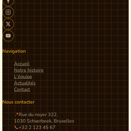
Navigation
Accueil
Notre histoire
L'équipe
Actualités
Contact
Nous contacter
📍
Rue du noyer 322,
1030 Schaerbeek, Bruxelles
📞
+32 2 123 45 67