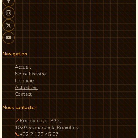
Navigation
Accueil
Notre histoire
L'équipe
Actualités
Contact
Nous contacter
📍
Rue du noyer 322,
1030 Schaerbeek, Bruxelles
📞
+32 2 123 45 67